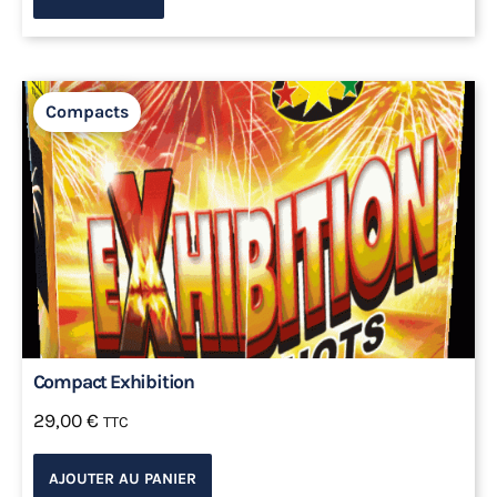
Compacts
Compact Exhibition
29,00
€
TTC
AJOUTER AU PANIER