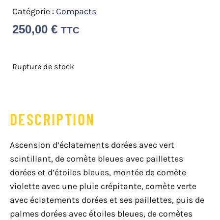
Catégorie :
Compacts
250,00
€
TTC
Rupture de stock
DESCRIPTION
Ascension d’éclatements dorées avec vert
scintillant, de comète bleues avec paillettes
dorées et d’étoiles bleues, montée de comète
violette avec une pluie crépitante, comète verte
avec éclatements dorées et ses paillettes, puis de
palmes dorées avec étoiles bleues, de comètes